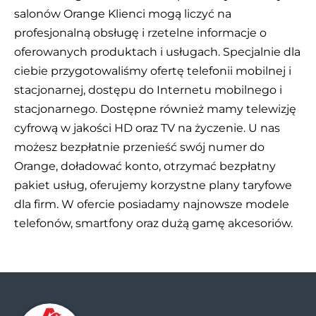
salonów Orange Klienci mogą liczyć na
profesjonalną obsługę i rzetelne informacje o
oferowanych produktach i usługach. Specjalnie dla
ciebie przygotowaliśmy ofertę telefonii mobilnej i
stacjonarnej, dostępu do Internetu mobilnego i
stacjonarnego. Dostępne również mamy telewizję
cyfrową w jakości HD oraz TV na życzenie. U nas
możesz bezpłatnie przenieść swój numer do
Orange, doładować konto, otrzymać bezpłatny
pakiet usług, oferujemy korzystne plany taryfowe
dla firm. W ofercie posiadamy najnowsze modele
telefonów, smartfony oraz dużą gamę akcesoriów.