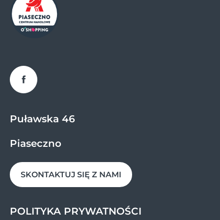
Facebook
Puławska 46
Piaseczno
SKONTAKTUJ SIĘ Z NAMI
POLITYKA PRYWATNOŚCI