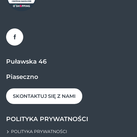
Facebook
Puławska 46
Piaseczno
SKONTAKTUJ SIĘ Z NAMI
POLITYKA PRYWATNOŚCI
POLITYKA PRYWATNOŚCI