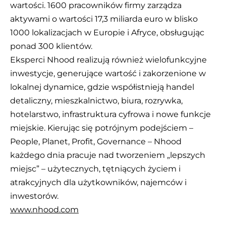
wartości. 1600 pracowników firmy zarządza
aktywami o wartości 17,3 miliarda euro w blisko
1000 lokalizacjach w Europie i Afryce, obsługując
ponad 300 klientów.
Eksperci Nhood realizują również wielofunkcyjne
inwestycje, generujące wartość i zakorzenione w
lokalnej dynamice, gdzie współistnieją handel
detaliczny, mieszkalnictwo, biura, rozrywka,
hotelarstwo, infrastruktura cyfrowa i nowe funkcje
miejskie. Kierując się potrójnym podejściem –
People, Planet, Profit, Governance – Nhood
każdego dnia pracuje nad tworzeniem „lepszych
miejsc” – użytecznych, tętniących życiem i
atrakcyjnych dla użytkowników, najemców i
inwestorów.
www.nhood.com