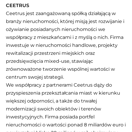
CEETRUS
Ceetrus jest zaangażowaną spółką działającą w
branży nieruchomości, której misją jest rozwijanie i
ożywianie posiadanych nieruchomości we
współpracy z mieszkańcami i z myślą o nich. Firma
inwestuje w nieruchomości handlowe, projekty
rewitalizacji przestrzeni miejskich oraz
przedsięwzięcia mixed-use, stawiając
zrównoważone tworzenie wspólnej wartości w
centrum swojej strategii.
We współpracy z partnerami Ceetrus dąży do
przyspieszenia przekształcania miast w kierunku
większej odporności, a także do trwałej
modernizacji swoich obiektów i terenów
inwestycyjnych. Firma posiada portfel
nieruchomości o wartości ponad 8 miliardów euro i