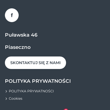
Facebook
Puławska 46
Piaseczno
SKONTAKTUJ SIĘ Z NAMI
POLITYKA PRYWATNOŚCI
POLITYKA PRYWATNOŚCI
Cookies