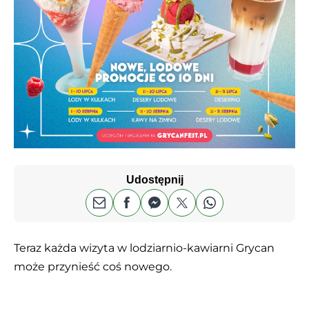
Udostępnij
Teraz każda wizyta w lodziarnio-kawiarni Grycan
może przynieść coś nowego.