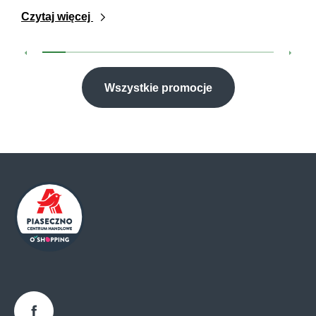
Czytaj więcej
Wszystkie promocje