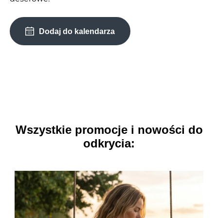
Dodaj do kalendarza
Wszystkie promocje i nowości do
odkrycia: