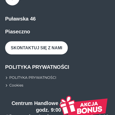
Facebook
Puławska 46
Piaseczno
SKONTAKTUJ SIĘ Z NAMI
POLITYKA PRYWATNOŚCI
POLITYKA PRYWATNOŚCI
Cookies
Centrum Handlowe Auchan otwarte w
godz. 9:00 - 21:00