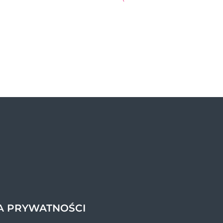
A PRYWATNOŚCI