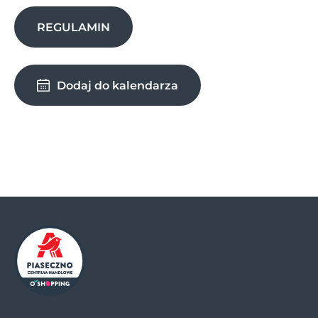
REGULAMIN
Dodaj do kalendarza