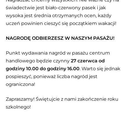
świadectwie jest biało-czerwony pasek i jak
wysoka jest średnia otrzymanych ocen, każdy
uczeń powinien cieszyć się początkiem wakacji!
NAGRODĘ ODBIERZESZ W NASZYM PASAŻU!
Punkt wydawania nagród w pasażu centrum
handlowego będzie czynny
27 czerwca od
godziny 10.00 do godziny 16.00
. Warto się jednak
pospieszyć, ponieważ liczba nagród jest
ograniczona!
Zapraszamy! Świętujcie z nami zakończenie roku
szkolnego!