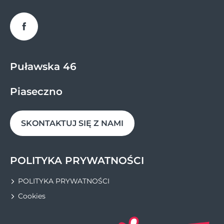
Facebook
Puławska 46
Piaseczno
SKONTAKTUJ SIĘ Z NAMI
POLITYKA PRYWATNOŚCI
POLITYKA PRYWATNOŚCI
Cookies